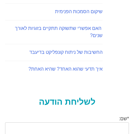
שיקום הסמכות הפנימית
האם אפשרי שתשוקה תתקיים בזוגיות לאורך
שנים?
החשיבות של ניתוח קונפליקט בדיעבד
איך תדעי שהוא האחד? שהיא האחת?
לשליחת הודעה
*שם: