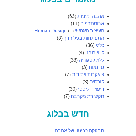
אהבה ומיניות
(63)
ארומתרפיה
(11)
העיצוב האנושי Human Design
(1)
התפתחות בגיל הרך
(8)
כללי
(36)
ליווי רוחני
(4)
ללא קטגוריה
(38)
סדנאות
(3)
צ'אקרות ויסודות
(7)
קורסים
(3)
ריפוי הוליסטי
(30)
תקשורת מקרבת
(7)
חדש בבלוג
תחזוקה כביטוי של אהבה