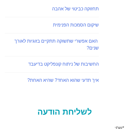
תחזוקה כביטוי של אהבה
שיקום הסמכות הפנימית
האם אפשרי שתשוקה תתקיים בזוגיות לאורך
שנים?
החשיבות של ניתוח קונפליקט בדיעבד
איך תדעי שהוא האחד? שהיא האחת?
לשליחת הודעה
*שם: