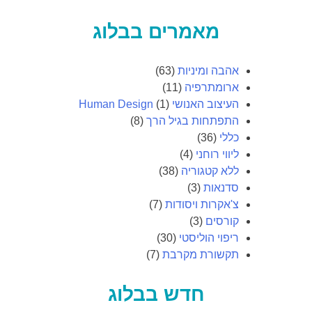
מאמרים בבלוג
אהבה ומיניות
(63)
ארומתרפיה
(11)
העיצוב האנושי Human Design
(1)
התפתחות בגיל הרך
(8)
כללי
(36)
ליווי רוחני
(4)
ללא קטגוריה
(38)
סדנאות
(3)
צ'אקרות ויסודות
(7)
קורסים
(3)
ריפוי הוליסטי
(30)
תקשורת מקרבת
(7)
חדש בבלוג