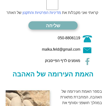
קראתי ואני מקבל/ת את
מדיניות הפרטיות והתקנון
של האתר
050-8806119
malka.feld@gmail.com
מוזמנים לדף הפייסבוק
האמת העירומה של האהבה
בספר האמת העירומה של
האהבה, המחברת מתארת
במהלך חושפני וסוחף את