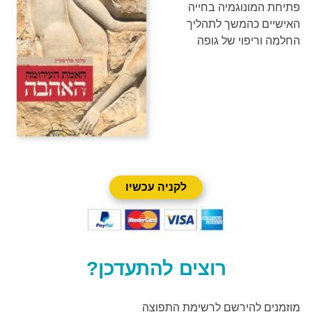
פתיחת המונוגמיה בחייה
האישיים כהמשך לתהליך
החלמה וריפוי של גופה
לקניה עכשיו
רוצים להתעדכן?
מוזמנים להירשם לרשימת התפוצה