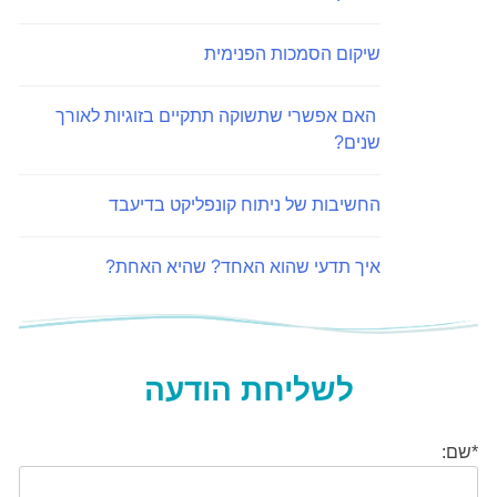
שיקום הסמכות הפנימית
האם אפשרי שתשוקה תתקיים בזוגיות לאורך
שנים?
החשיבות של ניתוח קונפליקט בדיעבד
איך תדעי שהוא האחד? שהיא האחת?
לשליחת הודעה
*שם: