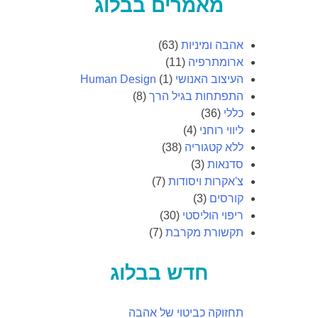
מאמרים בבלוג
אהבה ומיניות
(63)
ארומתרפיה
(11)
העיצוב האנושי Human Design
(1)
התפתחות בגיל הרך
(8)
כללי
(36)
ליווי רוחני
(4)
ללא קטגוריה
(38)
סדנאות
(3)
צ'אקרות ויסודות
(7)
קורסים
(3)
ריפוי הוליסטי
(30)
תקשורת מקרבת
(7)
חדש בבלוג
תחזוקה כביטוי של אהבה