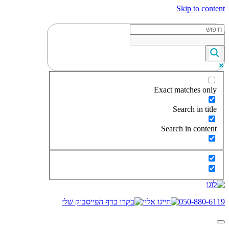
Skip to content
Exact matches only
Search in title
Search in content
050-880-6119