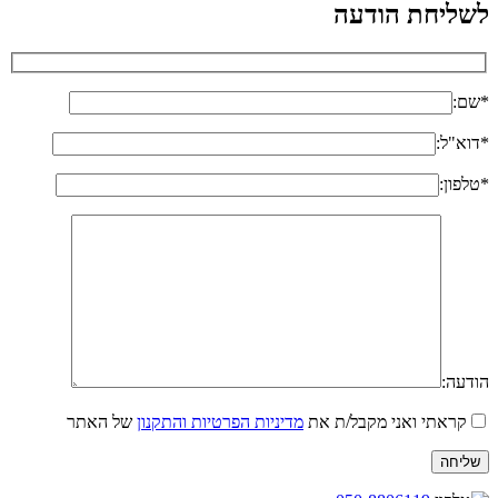
לשליחת הודעה
*שם:
*דוא"ל:
*טלפון:
הודעה:
קראתי ואני מקבל/ת את
מדיניות הפרטיות והתקנון
של האתר