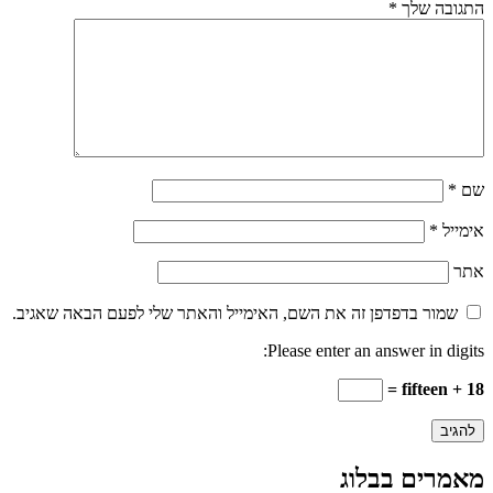
התגובה שלך
*
שם
*
אימייל
*
אתר
שמור בדפדפן זה את השם, האימייל והאתר שלי לפעם הבאה שאגיב.
Please enter an answer in digits:
18 + fifteen =
מאמרים בבלוג