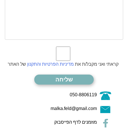
קראתי ואני מקבל/ת את
מדיניות הפרטיות והתקנון
של האתר
050-8806119
malka.feld@gmail.com
מוזמנים לדף הפייסבוק