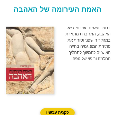
האמת העירומה של האהבה
בספר האמת העירומה של
האהבה, המחברת מתארת
במהלך חושפני וסוחף את
פתיחת המונוגמיה בחייה
האישיים כהמשך לתהליך
החלמה וריפוי של גופה
לקניה עכשיו