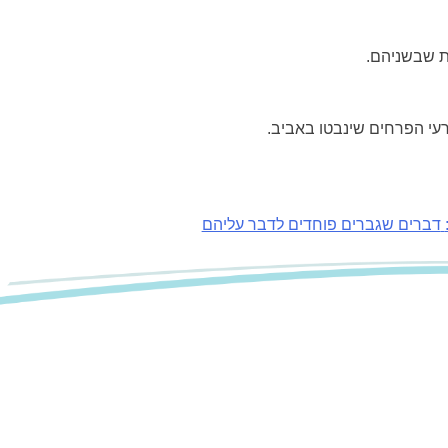
מת שבשניהם.
עי הפרחים שינבטו באביב.
דברים שגברים פוחדים לדבר עליהם