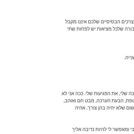
הצרכים הבסיסיים שלכם איננו מקבל
בורה שלכל מציאות יש לפחות שתי
ייה.
 שלי, את הפגיעות שלי. ככה אני לא
לטפת, הבעת הערכה, מבט חם ואוהב,
ם שלא יהיה בהן צורך. אהיה
 ומאפשר לי להיות נדיבה אליך