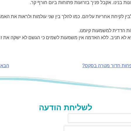
ת בנינו. אקבל פניך בזרועות פתוחות ביום חורף קר.
ו לבין לקיחת אחריות עליהם. כמו להלך בין שני עולמות ולראות את הא
ות הדדית למשמעות קיומנו.
 לא תניב. ללא האדמה אין משמעות לשמים כי הגשם לא ישקה את זר
ת פחות חדור מטרה בסקס?
הבא:
לשליחת הודעה