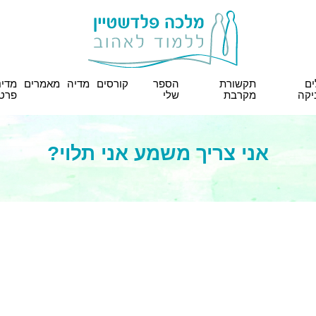
ים
תקשורת
הספר
קורסים
מדיה
מאמרים
מדינ
יקה
מקרבת
שלי
פרטי
אני צריך משמע אני תלוי?