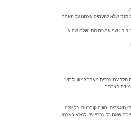
.
על מנת שלא להעמיס עצמנו על האחר
ר בין שני אנשים נותן שלם שהוא
.
נולד עם צרכים מעבר למזון ולבוש
מידת הצרכים.
 תאגידים, חוויה קורבנית. כל אלה
 ואימוץ תפיסה שאת כל צרכיי עלי למלא בעצמי,