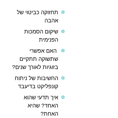
תחזוקה כביטוי של
אהבה
שיקום הסמכות
הפנימית
האם אפשרי
שתשוקה תתקיים
בזוגיות לאורך שנים?
החשיבות של ניתוח
קונפליקט בדיעבד
איך תדעי שהוא
האחד? שהיא
האחת?