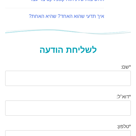
איך תדעי שהוא האחד? שהיא האחת?
לשליחת הודעה
*שם:
*דוא"ל:
*טלפון: