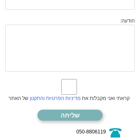
הודעה:
קראתי ואני מקבל/ת את
מדיניות הפרטיות והתקנון
של האתר
050-8806119