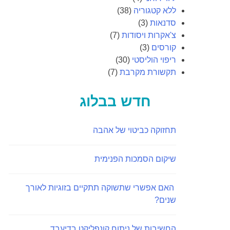
ללא קטגוריה
(38)
סדנאות
(3)
צ'אקרות ויסודות
(7)
קורסים
(3)
ריפוי הוליסטי
(30)
תקשורת מקרבת
(7)
חדש בבלוג
תחזוקה כביטוי של אהבה
שיקום הסמכות הפנימית
האם אפשרי שתשוקה תתקיים בזוגיות לאורך
שנים?
החשיבות של ניתוח קונפליקט בדיעבד