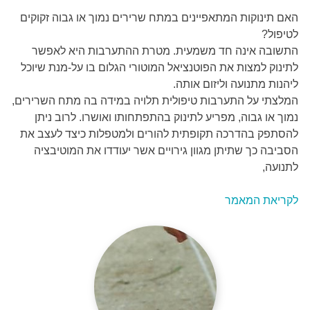
האם תינוקות המתאפיינים במתח שרירים נמוך או גבוה זקוקים
לטיפול?
התשובה אינה חד משמעית. מטרת ההתערבות היא לאפשר
לתינוק למצות את הפוטנציאל המוטורי הגלום בו על-מנת שיוכל
ליהנות מתנועה וליזום אותה.
המלצתי על התערבות טיפולית תלויה במידה בה מתח השרירים,
נמוך או גבוה, מפריע לתינוק בהתפתחותו ואושרו. לרוב ניתן
להסתפק בהדרכה תקופתית להורים ולמטפלות כיצד לעצב את
הסביבה כך שתיתן מגוון גירויים אשר יעודדו את המוטיבציה
לתנועה,
לקריאת המאמר