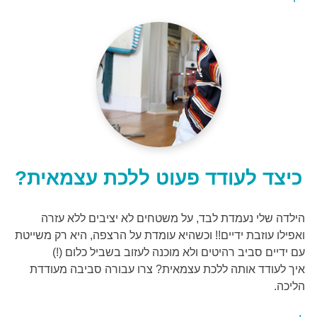
כיצד לעודד פעוט ללכת עצמאית?
הילדה שלי נעמדת לבד, על משטחים לא יציבים ללא עזרה
ואפילו עוזבת ידיים!! וכשהיא עומדת על הרצפה, היא רק משייטת
עם ידיים סביב רהיטים ולא מוכנה לעזוב בשביל כלום (!)
איך לעודד אותה ללכת עצמאית? צרו עבורה סביבה מעודדת
הליכה.