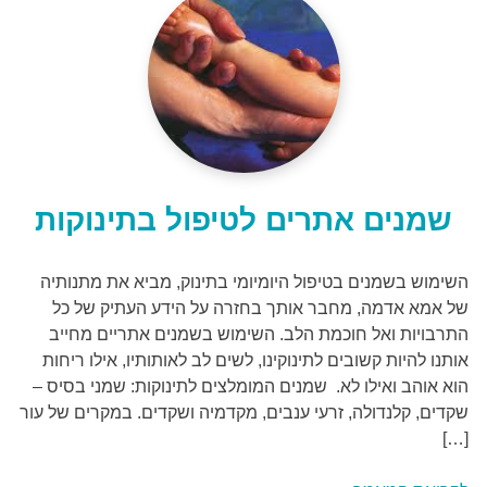
שמנים אתרים לטיפול בתינוקות
השימוש בשמנים בטיפול היומיומי בתינוק, מביא את מתנותיה
של אמא אדמה, מחבר אותך בחזרה על הידע העתיק של כל
התרבויות ואל חוכמת הלב. השימוש בשמנים אתריים מחייב
אותנו להיות קשובים לתינוקינו, לשים לב לאותותיו, אילו ריחות
הוא אוהב ואילו לא. שמנים המומלצים לתינוקות: שמני בסיס –
שקדים, קלנדולה, זרעי ענבים, מקדמיה ושקדים. במקרים של עור
[…]