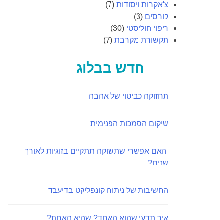
צ'אקרות ויסודות
(7)
קורסים
(3)
ריפוי הוליסטי
(30)
תקשורת מקרבת
(7)
חדש בבלוג
תחזוקה כביטוי של אהבה
שיקום הסמכות הפנימית
האם אפשרי שתשוקה תתקיים בזוגיות לאורך
שנים?
החשיבות של ניתוח קונפליקט בדיעבד
איך תדעי שהוא האחד? שהיא האחת?