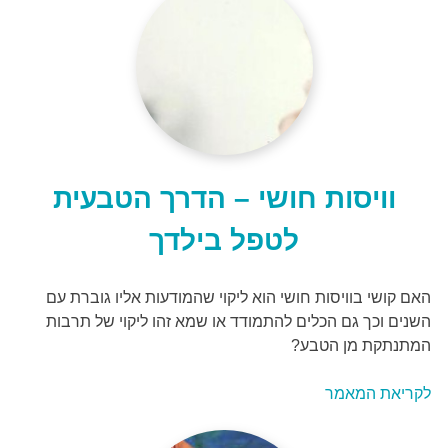
וויסות חושי – הדרך הטבעית
לטפל בילדך
האם קושי בוויסות חושי הוא ליקוי שהמודעות אליו גוברת עם
השנים וכך גם הכלים להתמודד או שמא זהו ליקוי של תרבות
המתנתקת מן הטבע?
לקריאת המאמר