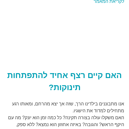
לקריאת המאמר
האם קיים רצף אחיד להתפתחות
תינוקות?
אנו מתבוננים בילדינו הרך, שזה אך יצא מהרחם, ומאותו רגע
מתחילים למדוד את הישגיו.
האם משקלו עולה בצורה תקינה? כל כמה זמן הוא יונק? מה עם
היקף הראש? והגובה? באיזה אחוזון הוא נמצא? ללא ספק,