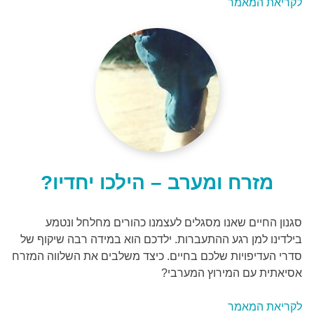
לקריאת המאמר
מזרח ומערב – הילכו יחדיו?
סגנון החיים שאנו מסגלים לעצמנו כהורים מחלחל ונטמע
בילדינו למן רגע ההתעברות. ילדכם הוא במידה רבה שיקוף של
סדרי העדיפויות שלכם בחיים. כיצד משלבים את השלווה המזרח
אסיאתית עם המירוץ המערבי?
לקריאת המאמר