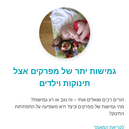
גמישות יתר של מפרקים אצל
תינוקות וילדים
הורים רבים שואלים אותי – זה טוב או רע גמישות?
מהי גמישות של מפרקים וכיצד היא משפיעה על התפתחות
התינוק?
לקריאת המאמר