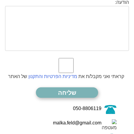
הודעה:
קראתי ואני מקבל/ת את
מדיניות הפרטיות והתקנון
של האתר
050-8806119
malka.feld@gmail.com