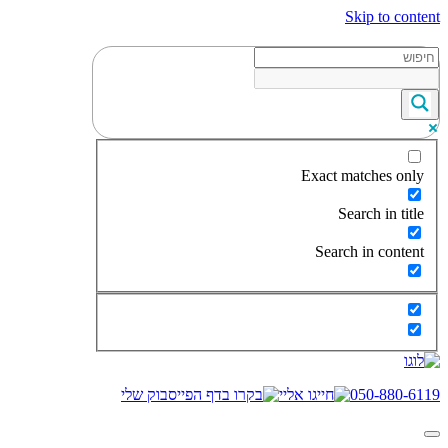
Skip to content
Exact matches only
Search in title
Search in content
050-880-6119