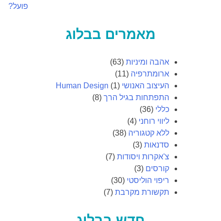
פועל?
מאמרים בבלוג
אהבה ומיניות
(63)
ארומתרפיה
(11)
העיצוב האנושי Human Design
(1)
התפתחות בגיל הרך
(8)
כללי
(36)
ליווי רוחני
(4)
ללא קטגוריה
(38)
סדנאות
(3)
צ'אקרות ויסודות
(7)
קורסים
(3)
ריפוי הוליסטי
(30)
תקשורת מקרבת
(7)
חדש בבלוג