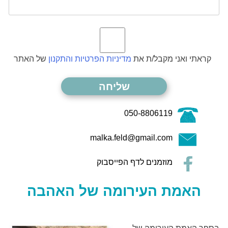
קראתי ואני מקבל/ת את
מדיניות הפרטיות והתקנון
של האתר
050-8806119
malka.feld@gmail.com
מוזמנים לדף הפייסבוק
האמת העירומה של האהבה