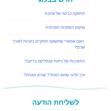
תחזוקה כביטוי של אהבה
שיקום הסמכות הפנימית
האם אפשרי שתשוקה תתקיים בזוגיות לאורך
שנים?
החשיבות של ניתוח קונפליקט בדיעבד
איך תדעי שהוא האחד? שהיא האחת?
לשליחת הודעה