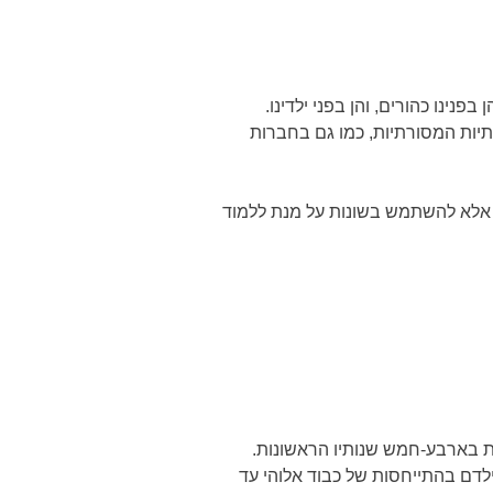
ינו כהורים, והן בפני ילדינו.
אתיות המסורתיות, כמו גם בחברות
, אלא להשתמש בשונות על מנת ללמוד
כת בארבע-חמש שנותיו הראשונות.
לדם בהתייחסות של כבוד אלוהי עד