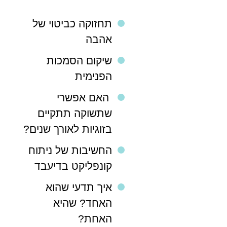
תחזוקה כביטוי של
אהבה
שיקום הסמכות
הפנימית
האם אפשרי
שתשוקה תתקיים
בזוגיות לאורך שנים?
החשיבות של ניתוח
קונפליקט בדיעבד
איך תדעי שהוא
האחד? שהיא
האחת?