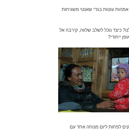
 אמהות עוטות בגדי שאנטי משגיחות
ו? כיצד נוכל לשלב שלווה, קירבה אל
ן ייחודי?
וקים לפחות ליום מנוחה אחד עם