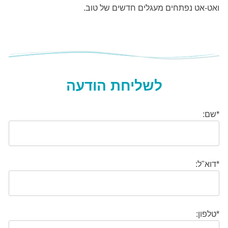
ואט-אט נפתחים מעגלים חדשים של טוב.
לשליחת הודעה
*שם:
*דוא"ל:
*טלפון: