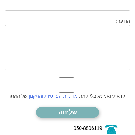
הודעה:
קראתי ואני מקבל/ת את
מדיניות הפרטיות והתקנון
של האתר
050-8806119