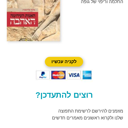
החלמה וריפוי של גופה
לקניה עכשיו
רוצים להתעדכן?
מוזמנים להירשם לרשימת התפוצה
שלנו ולקרוא ראשונים מאמרים חדשים