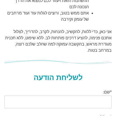
ההשתנות הזאת ויעזור לכם למצוא את הדרך
הנכונה לכם
אתם ממש בטוב, ורוצים לגלות עוד ועוד מרחבים
של עומק וקירבה
אני כאן, כדי ללוות, להקשיב, להנחות, לקרב, להדריך, לצלול
אתכם פנימה, להציע דרכים פותחות לב. ללא שיפוט, ללא תכנית
מוגדרת מראש, בהקשבה עמוקה למה שהלב שלכם רוצה,
במרחב בטוח.
לשליחת הודעה
*שם: